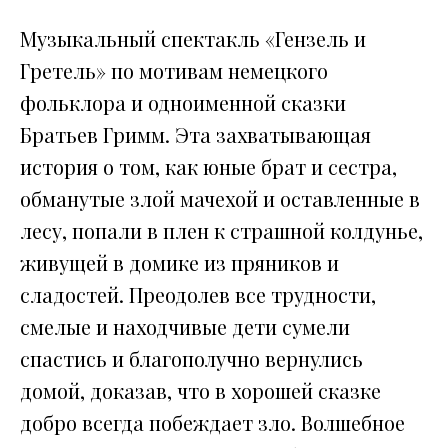
Музыкальный спектакль «Гензель и
Гретель» по мотивам немецкого
фольклора и одноименной сказки
Братьев Гримм. Эта захватывающая
история о том, как юные брат и сестра,
обманутые злой мачехой и оставленные в
лесу, попали в плен к страшной колдунье,
живущей в домике из пряников и
сладостей. Преодолев все трудности,
смелые и находчивые дети сумели
спастись и благополучно вернулись
домой, доказав, что в хорошей сказке
добро всегда побеждает зло. Волшебное