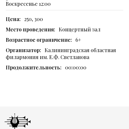
Воскресенье
12:00
Цена:
250, 300
Место проведения:
Концертный зал
Возрастное ограничение:
6+
Организатор:
Калининградская областная
филармония им. Е.Ф. Светланова
Продолжительность:
00:00:00