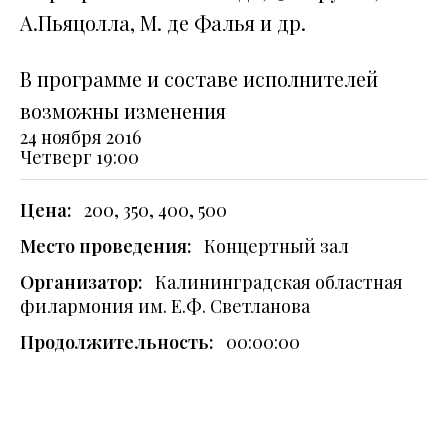
А.Пьяцолла, М. де Фалья и др.
В программе и составе исполнителей
возможны изменения
24 ноября 2016
Четверг
19:00
Цена:
200, 350, 400, 500
Место проведения:
Концертный зал
Организатор:
Калининградская областная
филармония им. Е.Ф. Светланова
Продолжительность:
00:00:00