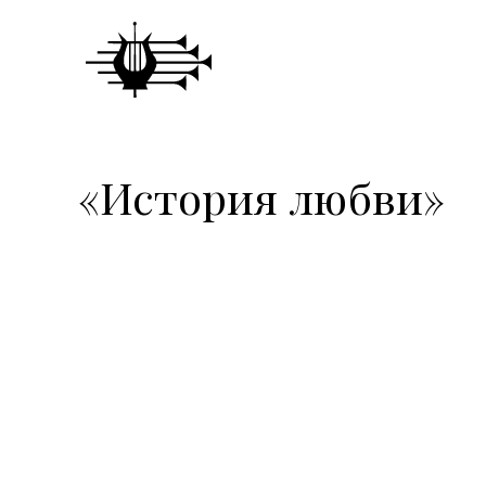
«История любви»