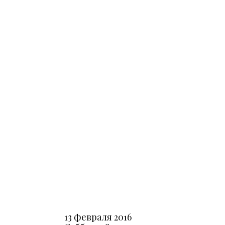
13 февраля 2016