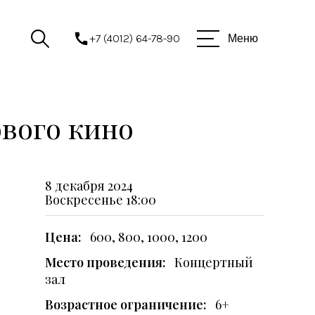
+7 (4012) 64-78-90
Меню
вого кино
8 декабря 2024
Воскресенье
18:00
Цена:
600, 800, 1000, 1200
Место проведения:
Концертный
зал
Возрастное ограничение:
6+