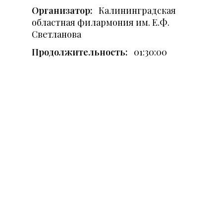
Организатор:
Калининградская
областная филармония им. Е.Ф.
Светланова
Продолжительность:
01:30:00