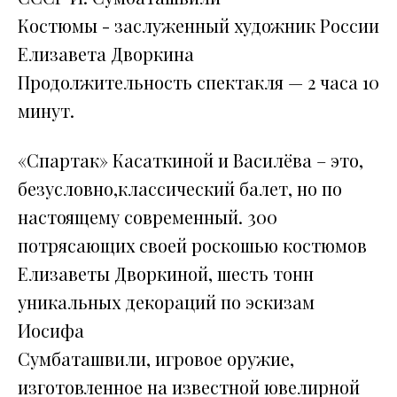
Костюмы - заслуженный художник России
Елизавета Дворкина
Продолжительность спектакля — 2 часа 10
минут.
«Спартак» Касаткиной и Василёва – это,
безусловно,классический балет, но по
настоящему современный. 300
потрясающих своей роскошью костюмов
Елизаветы Дворкиной, шесть тонн
уникальных декораций по эскизам
Иосифа
Сумбаташвили, игровое оружие,
изготовленное на известной ювелирной