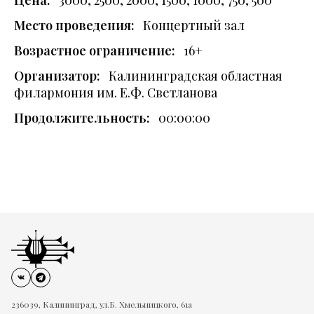
Цена:
3000, 2500, 2000, 1500, 1000, 750, 500
Место проведения:
Концертный зал
Возрастное ограничение:
16+
Организатор:
Калининградская областная
филармония им. Е.Ф. Светланова
Продолжительность:
00:00:00
236039, Калининград, ул.Б. Хмельницкого, 61а