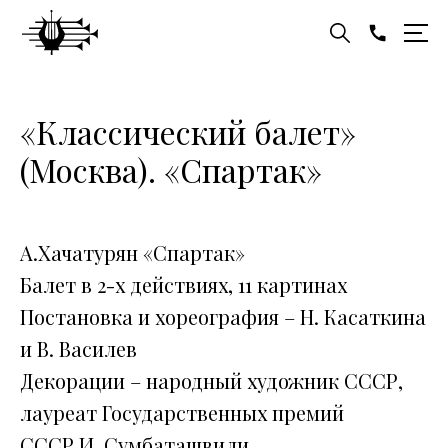
«Классический балет»
(Москва). «Спартак»
А.Хачатурян «Спартак»
Балет в 2-х действиях, 11 картинах
Постановка и хореография – Н. Касаткина
и В. Василев
Декорации – народный художник СССР,
лауреат Государственных премий
СССР И. Сумбаташвили