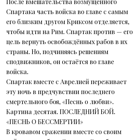
После вмешательства возмущённого
Спартака часть войска во главе с самым
его близким другом Криксом отделяется,
чтобы идти на Рим. Спартак против — его
цель вернуть освобождённых рабов в их
страны. Но, подчиняясь решениям
сподвижников, он остаётся во главе
войска.
Спартак вместе с Аврелией переживает
эту ночь в предчувствии последнего
смертельного боя, «Песнь о любви».
Картина десятая. ПОСЛЕДНИЙ БОЙ.
«ПЕСНЬ О БЕССМЕРТИИ»
В кровавом сражении вместе со своим