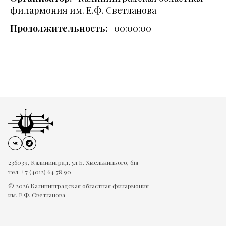
филармония им. Е.Ф. Светланова
Продолжительность:
00:00:00
236039, Калининград, ул.Б. Хмельницкого, 61а
тел. +7 (4012) 64 78 90
© 2026 Калининградская областная филармония
им. Е.Ф. Светланова