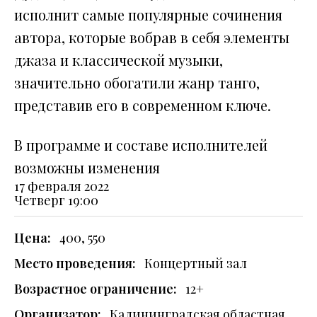
исполнит самые популярные сочинения
автора, которые вобрав в себя элементы
джаза и классической музыки,
значительно обогатили жанр танго,
представив его в современном ключе.
В программе и составе исполнителей
возможны изменения
17 февраля 2022
Четверг
19:00
Цена:
400, 550
Место проведения:
Концертный зал
Возрастное ограничение:
12+
Организатор:
Калининградская областная