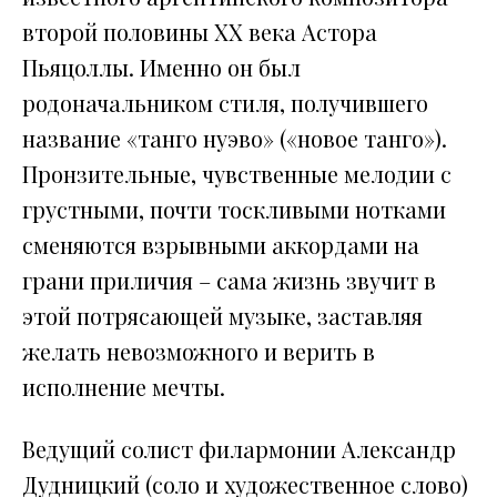
второй половины ХХ века Астора
Пьяцоллы. Именно он был
родоначальником стиля, получившего
название «танго нуэво» («новое танго»).
Пронзительные, чувственные мелодии с
грустными, почти тоскливыми нотками
сменяются взрывными аккордами на
грани приличия – сама жизнь звучит в
этой потрясающей музыке, заставляя
желать невозможного и верить в
исполнение мечты.
Ведущий солист филармонии Александр
Дудницкий (соло и художественное слово)