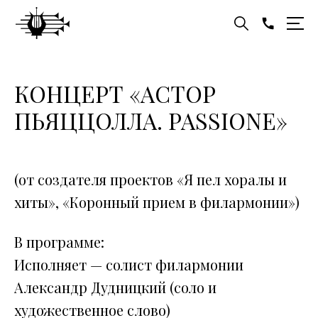
КОНЦЕРТ «АСТОР
ПЬЯЦЦОЛЛА. PASSIONE»
(от создателя проектов «Я пел хоралы и
хиты», «Коронный прием в филармонии»)
В программе:
Исполняет — солист филармонии
Александр Дудницкий (соло и
художественное слово)