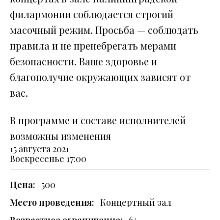
филармонии соблюдается строгий
масочный режим. Просьба — соблюдать
правила и не пренебрегать мерами
безопасности. Ваше здоровье и
благополучие окружающих зависят от
вас.
В программе и составе исполнителей
возможны изменения
15 августа 2021
Воскресенье
17:00
Цена:
500
Место проведения:
Концертный зал