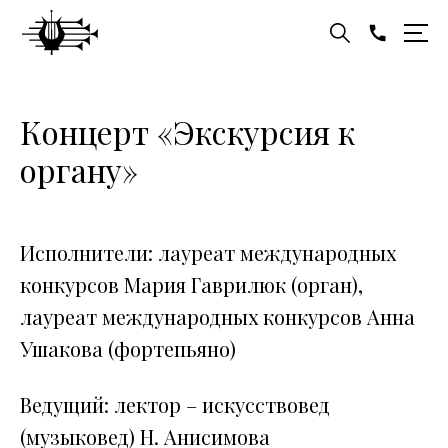
Концерт «Экскурсия к
органу»
Исполнители: лауреат международных
конкурсов Мария Гаврилюк (орган),
лауреат международных конкурсов Анна
Ушакова (фортепьяно)
Ведущий: лектор – искусствовед
(музыковед) Н. Анисимова