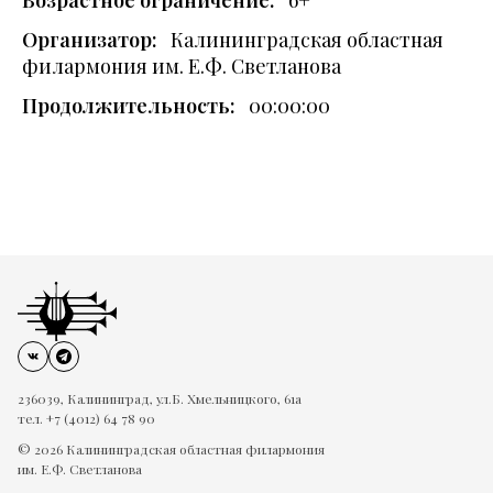
Возрастное ограничение:
6+
Организатор:
Калининградская областная
филармония им. Е.Ф. Светланова
Продолжительность:
00:00:00
236039, Калининград, ул.Б. Хмельницкого, 61а
тел. +7 (4012) 64 78 90
© 2026 Калининградская областная филармония
им. Е.Ф. Светланова