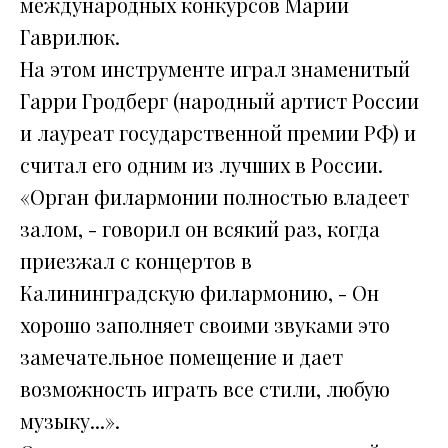
международных конкурсов Марии
Гаврилюк.
На этом инструменте играл знаменитый
Гарри Гродберг (народный артист России
и лауреат государственной премии РФ) и
считал его одним из лучших в России.
«Орган филармонии полностью владеет
залом, - говорил он всякий раз, когда
приезжал с концертов в
Калининградскую филармонию, - Он
хорошо заполняет своими звуками это
замечательное помещение и дает
возможность играть все стили, любую
музыку...».