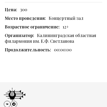
Цена:
300
Место проведения:
Концертный зал
Возрастное ограничение:
12+
Организатор:
Калининградская областная
филармония им. Е.Ф. Светланова
Продолжительность:
00:00:00