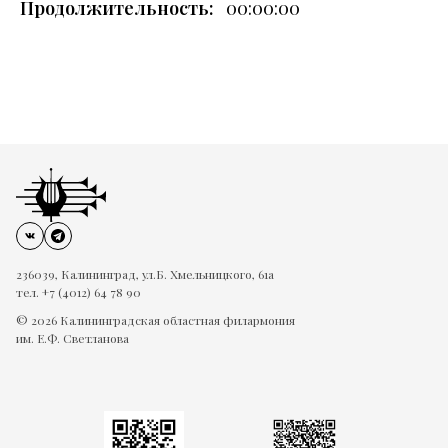
Продолжительность:
00:00:00
236039, Калининград, ул.Б. Хмельницкого, 61а
тел. +7 (4012) 64 78 90
© 2026 Калининградская областная филармония
им. Е.Ф. Светланова