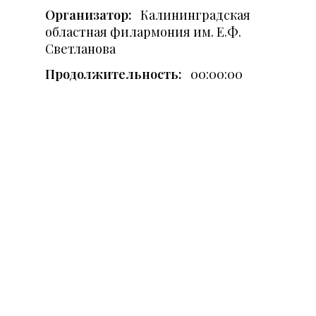
Организатор:
Калининградская
областная филармония им. Е.Ф.
Светланова
Продолжительность:
00:00:00