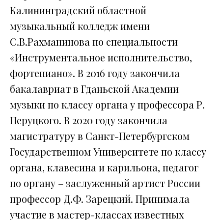
Калининградский областной
музыкальный колледж имени
С.В.Рахманинова по специальности
«Инструментальное исполнительство,
фортепиано». В 2016 году закончила
бакалавриат в Гданьской Академии
музыки по классу органа у профессора Р.
Перуцкого. В 2020 году закончила
магистратуру в Санкт-Петербургском
Государственном Университете по классу
органа, клавесина и карильона, педагог
по органу – заслуженный артист России
профессор Д.Ф. Зарецкий. Принимала
участие в мастер-классах известных