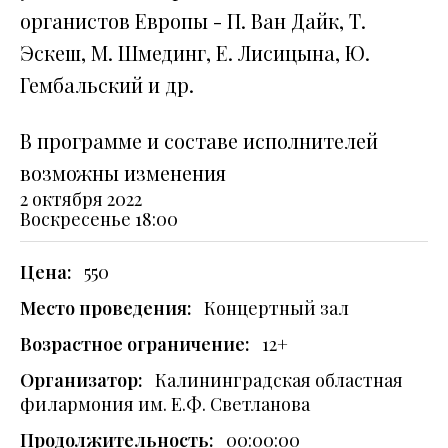
органистов Европы - П. Ван Дайк, Т.
Эскеш, М. Шмединг, Е. Лисицына, Ю.
Гембальский и др.
В программе и составе исполнителей
возможны изменения
2 октября 2022
Воскресенье
18:00
Цена:
550
Место проведения:
Концертный зал
Возрастное ограничение:
12+
Организатор:
Калининградская областная
филармония им. Е.Ф. Светланова
Продолжительность:
00:00:00