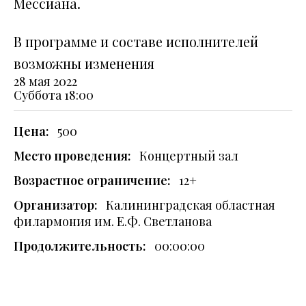
Мессиана.
В программе и составе исполнителей
возможны изменения
28 мая 2022
Суббота
18:00
Цена:
500
Место проведения:
Концертный зал
Возрастное ограничение:
12+
Организатор:
Калининградская областная
филармония им. Е.Ф. Светланова
Продолжительность:
00:00:00