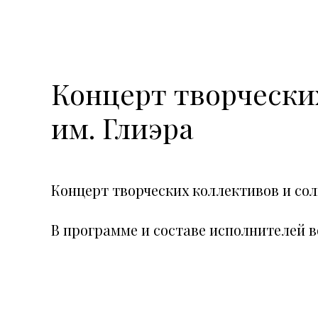
Концерт творчески
им. Глиэра
Концерт творческих коллективов и со
В программе и составе исполнителей 