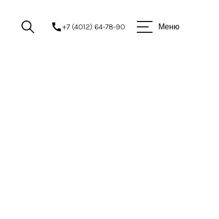
+7 (4012) 64-78-90
Меню