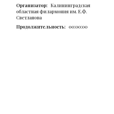
Организатор:
Калининградская
областная филармония им. Е.Ф.
Светланова
Продолжительность:
00:00:00