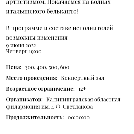
артистизмом. Покачаемся на волнах
итальянского бельканто!
В программе и составе исполнителей
возможны изменения
9 июня 2022
Четверг
19:00
Цена:
300, 400, 500, 600
Место проведения:
Концертный зал
Возрастное ограничение:
12+
Организатор:
Калининградская областная
филармония им. Е.Ф. Светланова
Продолжительность:
00:00:00