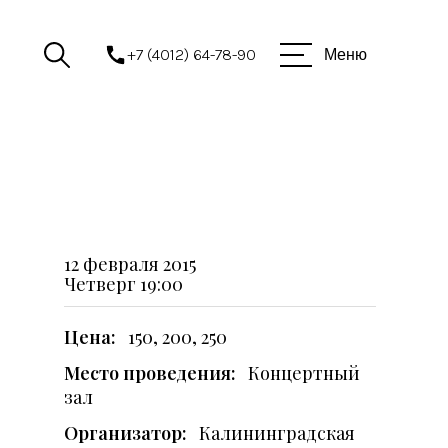
+7 (4012) 64-78-90
Меню
12 февраля 2015
Четверг
19:00
Цена:
150, 200, 250
Место проведения:
Концертный
зал
Организатор:
Калининградская