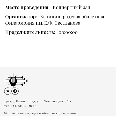
Место проведения:
Концертный зал
Организатор:
Калининградская областная
филармония им. Е.Ф. Светланова
Продолжительность:
00:00:00
236039, Калининград, ул.Б. Хмельницкого, 61а
тел. +7 (4012) 64 78 90
© 2026 Калининградская областная филармония