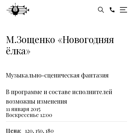
М.Зощенко «Новогодняя
ёлка»
Музыкально-сценическая фантазия
В программе и составе исполнителей
возможны изменения
11 января 2015
Воскресенье
12:00
Цена:
120, 150, 180