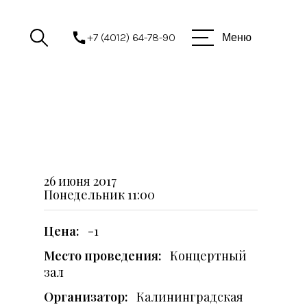
+7 (4012) 64-78-90
Меню
26 июня 2017
Понедельник
11:00
Цена:
-1
Место проведения:
Концертный
зал
Организатор:
Калининградская