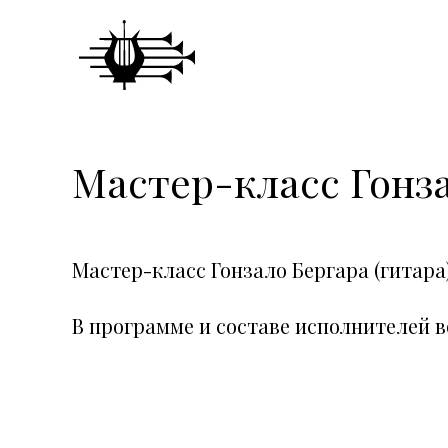
Мастер-класс Гонз
Мастер-класс Гонзало Бергара (гитара
В программе и составе исполнителей 