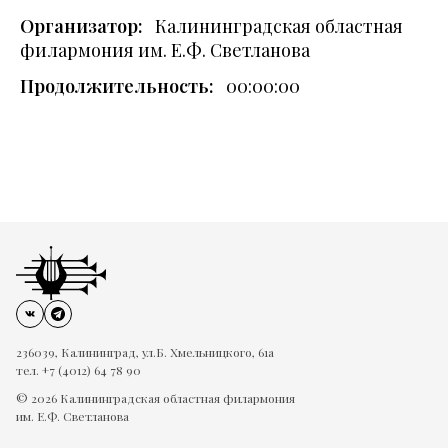
Организатор:
Калининградская областная
филармония им. Е.Ф. Светланова
Продолжительность:
00:00:00
236039, Калининград, ул.Б. Хмельницкого, 61а
тел. +7 (4012) 64 78 90
© 2026 Калининградская областная филармония
им. Е.Ф. Светланова