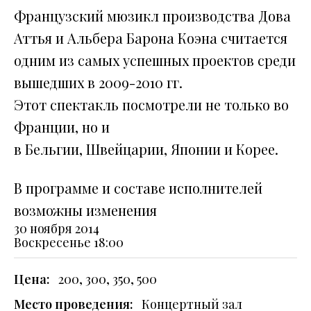
Французский мюзикл производства Дова
Аттья и Альбера Барона Коэна считается
одним из самых успешных проектов среди
вышедших в 2009-2010 гг.
Этот спектакль посмотрели не только во
Франции, но и
в Бельгии, Швейцарии, Японии и Корее.
В программе и составе исполнителей
возможны изменения
30 ноября 2014
Воскресенье
18:00
Цена:
200, 300, 350, 500
Место проведения:
Концертный зал