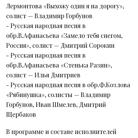
Лермонтова «Выхожу один я на дорогу»,
солист — Владимир Горбунов
- Русская народная песня в
обр.В.Афанасьева «Замело тебя снегом,
Россия», солист — Дмитрий Сорокин
- Русская народная песня в
обр.В.Афанасьева «Стенька Разин»,
солист — Илья Дмитриев
- Русская народная песня в обр.Ф.Козлова
«Рябинушка», солисты — Владимир
Горбунов, Иван Шмелев, Дмитрий
Щербаков
В программе и составе исполнителей