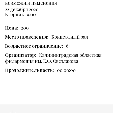
возможны изменения
22 декабря 2020
Вторник
19:00
Цена:
200
Место проведения:
Концертный зал
Возрастное ограничение:
6+
Организатор:
Калининградская областная
филармония им. Е.Ф. Светланова
Продолжительность:
00:00:00