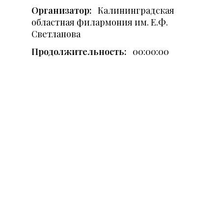
Организатор:
Калининградская
областная филармония им. Е.Ф.
Светланова
Продолжительность:
00:00:00