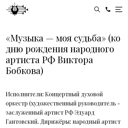
«Музыка — моя судьба» (ко
дню рождения народного
артиста РФ Виктора
Бобкова)
Исполнители: Концертный духовой
оркестр (художественный руководитель -
заслуженный артист РФ Эдуард
Гантовский. Дирижёры: народный артист