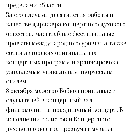
пределами области.
За его плечами десятилетия работы в
качестве дирижера концертного духового
оркестра, масштабные фестивальные
проекты международного уровня, а также
сотни авторских оригинальных
концертных программ и аранжировок с
узнаваемым уникальным творческим
стилем.
8 октября маэстро Бобков приглашает
слушателей в концертный зал
филармонии на праздничный концерт. В
исполнении солистов и Концертного
духового оркестра прозвучит музыка