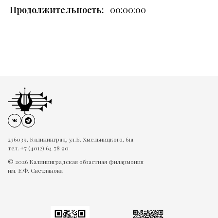
Продолжительность:
00:00:00
236039, Калининград, ул.Б. Хмельницкого, 61а
тел. +7 (4012) 64 78 90
© 2026 Калининградская областная филармония
им. Е.Ф. Светланова