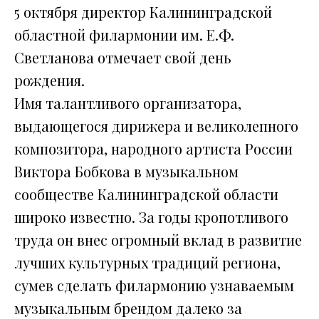
5 октября директор Калининградской
областной филармонии им. Е.Ф.
Светланова отмечает свой день
рождения.
Имя талантливого организатора,
выдающегося дирижера и великолепного
композитора, народного артиста России
Виктора Бобкова в музыкальном
сообществе Калининградской области
широко известно. За годы кропотливого
труда он внес огромный вклад в развитие
лучших культурных традиций региона,
сумев сделать филармонию узнаваемым
музыкальным брендом далеко за