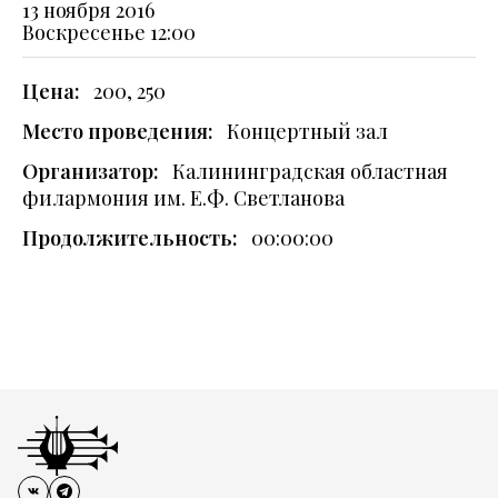
13 ноября 2016
Воскресенье
12:00
Цена:
200, 250
Место проведения:
Концертный зал
Организатор:
Калининградская областная
филармония им. Е.Ф. Светланова
Продолжительность:
00:00:00