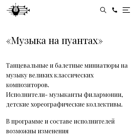
«Музыка на пуантах»
Танцевальные и балетные миниатюры на
музыку великих классических
композиторов.
Исполнители- музыканты филармонии,
детские хореографические коллективы.
В программе и составе исполнителей
возможны изменения