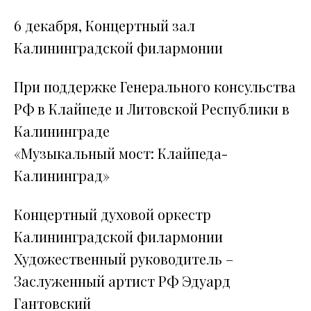
6 декабря, Концертный зал
Калининградской филармонии
При поддержке Генерального консульства
РФ в Клайпеде и Литовской Республики в
Калининграде
«Музыкальный мост: Клайпеда-
Калининград»
Концертный духовой оркестр
Калининградской филармонии
Художественный руководитель –
Заслуженный артист РФ Эдуард
Гантовский