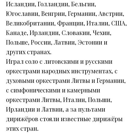
Исландии, Голландии, Бельгии,
Югославии, Венгрии, Германии, Австрии,
Великобритании, Франции, Италии, США,
Канаде, Ирландии, Словакии, Чехии,
Польше, России, Латвии, Эстонии и
других странах.
Играл соло с литовскими и русскими
оркестрами народных инструментах, с
духовыми оркестрами Литвы и Германии,
с симфоническими и камерными
оркестрами Литвы, Италии, Польши,
Ирландии и Латвии, а за пультами
дирижёров стояли известные дирижёры
этих стран.