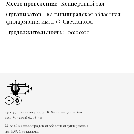
Место проведения:
Концертный зал
Организатор:
Калининградская областная
филармония им. Е.Ф. Светланова
Продолжительность:
00:00:00
236039, Калининград, ул.Б. Хмельницкого, 61а
тел. +7 (4012) 64 78 90
© 2026 Калининградская областная филармония
им. Е.Ф. Светланова