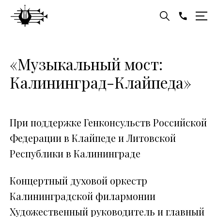
«Музыкальный мост:
Калининград-Клайпеда»
При поддержке Генконсульств Российской
Федерации в Клайпеде и Литовской
Республики в Калининграде
Концертный духовой оркестр
Калининградской филармонии
Художественный руководитель и главный