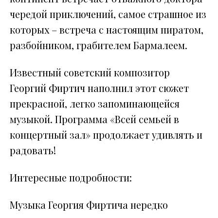
чередой приключений, самое страшное из
которых – встреча с настоящим пиратом,
разбойником, грабителем Бармалеем.
Известный советский композитор
Георгий Фиртич наполнил этот сюжет
прекрасной, легко запоминающейся
музыкой. Программа «Всей семьей в
концертный зал» продолжает удивлять и
радовать!
Интересные подробности:
Музыка Георгия Фиртича нередко