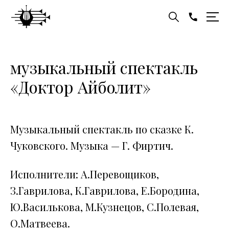
музыкальный спектакль
«Доктор Айболит»
Музыкальный спектакль по сказке К.
Чуковского. Музыка — Г. Фиртич.
Исполнители: А.Перевощиков,
З.Гаврилова, К.Гаврилова, Е.Бородина,
Ю.Василькова, М.Кузнецов, С.Полевая,
О.Матвеева.