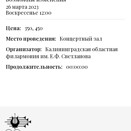
26 марта 2023
Воскресенье
12:00
Цена:
350, 450
Место проведения:
Концертный зал
Организатор:
Калининградская областная
филармония им. Е.Ф. Светланова
Продолжительность:
00:00:00