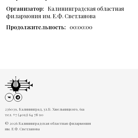
Организатор:
Калининградская областная
филармония им. Е.Ф. Светланова
Продолжительность:
00:00:00
236039, Калининград, ул.Б. Хмельницкого, 61а
тел. +7 (4012) 64 78 90
© 2026 Калининградская областная филармония
им. Е.Ф. Светланова