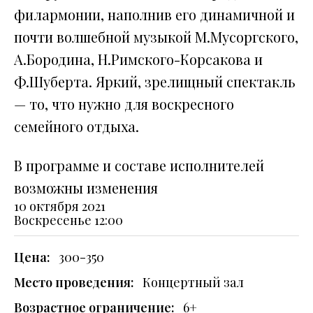
филармонии, наполнив его динамичной и
почти волшебной музыкой М.Мусоргского,
А.Бородина, Н.Римского-Корсакова и
Ф.Шуберта. Яркий, зрелищный спектакль
— то, что нужно для воскресного
семейного отдыха.
В программе и составе исполнителей
возможны изменения
10 октября 2021
Воскресенье
12:00
Цена:
300-350
Место проведения:
Концертный зал
Возрастное ограничение:
6+