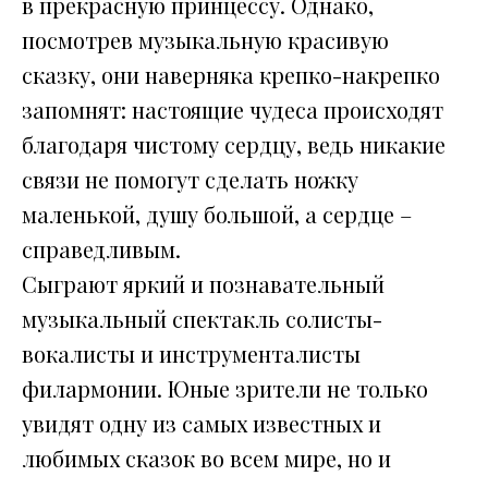
в прекрасную принцессу. Однако,
посмотрев музыкальную красивую
сказку, они наверняка крепко-накрепко
запомнят: настоящие чудеса происходят
благодаря чистому сердцу, ведь никакие
связи не помогут сделать ножку
маленькой, душу большой, а сердце –
справедливым.
Сыграют яркий и познавательный
музыкальный спектакль солисты-
вокалисты и инструменталисты
филармонии. Юные зрители не только
увидят одну из самых известных и
любимых сказок во всем мире, но и