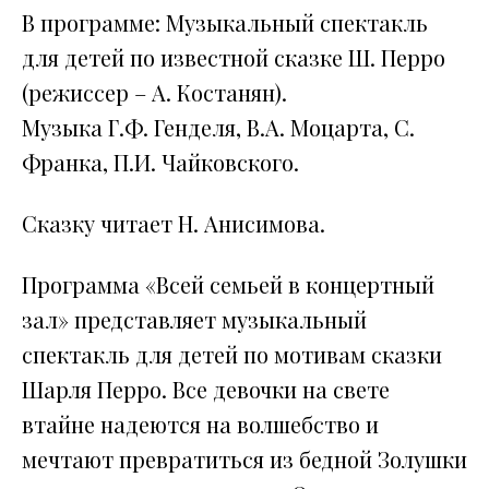
В программе: Музыкальный спектакль
для детей по известной сказке Ш. Перро
(режиссер – А. Костанян).
Музыка Г.Ф. Генделя, В.А. Моцарта, С.
Франка, П.И. Чайковского.
Сказку читает Н. Анисимова.
Программа «Всей семьей в концертный
зал» представляет музыкальный
спектакль для детей по мотивам сказки
Шарля Перро. Все девочки на свете
втайне надеются на волшебство и
мечтают превратиться из бедной Золушки