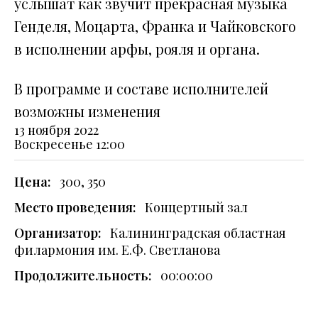
услышат как звучит прекрасная музыка
Генделя, Моцарта, Франка и Чайковского
в исполнении арфы, рояля и органа.
В программе и составе исполнителей
возможны изменения
13 ноября 2022
Воскресенье
12:00
Цена:
300, 350
Место проведения:
Концертный зал
Организатор:
Калининградская областная
филармония им. Е.Ф. Светланова
Продолжительность:
00:00:00