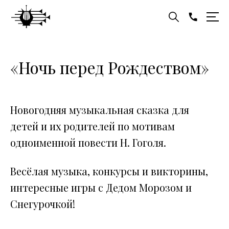
«Ночь перед Рождеством»
Новогодняя музыкальная сказка для
детей и их родителей по мотивам
одноименной повести Н. Гоголя.
Весёлая музыка, конкурсы и викторины,
интересные игры с Дедом Морозом и
Снегурочкой!