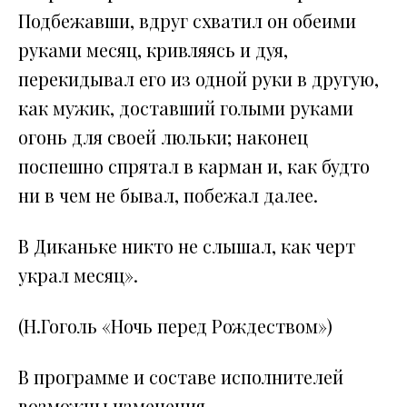
Подбежавши, вдруг схватил он обеими
руками месяц, кривляясь и дуя,
перекидывал его из одной руки в другую,
как мужик, доставший голыми руками
огонь для своей люльки; наконец
поспешно спрятал в карман и, как будто
ни в чем не бывал, побежал далее.
В Диканьке никто не слышал, как черт
украл месяц».
(Н.Гоголь «Ночь перед Рождеством»)
В программе и составе исполнителей
возможны изменения