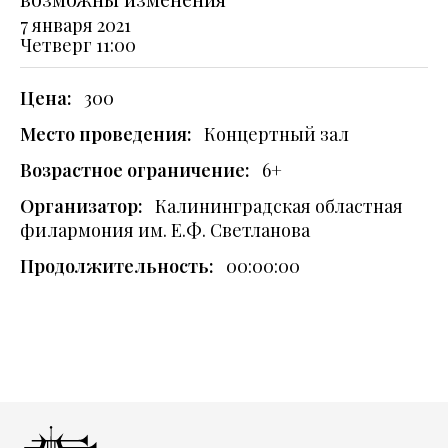
7 января 2021
Четверг
11:00
Цена:
300
Место проведения:
Концертный зал
Возрастное ограничение:
6+
Организатор:
Калининградская областная
филармония им. Е.Ф. Светланова
Продолжительность:
00:00:00