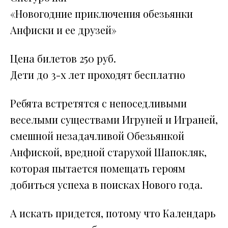
«Новогодние приключения обезьянки
Анфиски и ее друзей»
Цена билетов 250 руб.
Дети до 3-х лет проходят бесплатно
Ребята встретятся с непоседливыми
веселыми существами Игруней и Играней,
смешной незадачливой Обезьянкой
Анфиской, вредной старухой Шапокляк,
которая пытается помещать героям
добиться успеха в поисках Нового года.
А искать придется, потому что Календарь