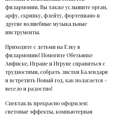
филармонии. Вы также услышите орган,
арфу, скрипку, флейту, фортепиано и
другие волшебные музыкальные
инструменты.
Приходите с детьми на Елку в
филармонию! Помогите Обезьянке
Анфиске, Игране и Игруне справиться с
трудностями, собрать листки Календаря
и встретить Новый год, как полагается –
весело и радостно!
Спектакль прекрасно оформлен:
световые эффекты, компьютерная