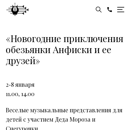
«Новогодние приключения
обезьянки Анфиски и ее
друзей»
2-8 января
11.00, 14.00
Веселые музыкальные представления для
детей с участием Деда Мороза и
Снегурочки