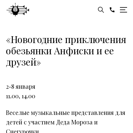
«Новогодние приключения
обезьянки Анфиски и ее
друзей»
2-8 января
11.00, 14.00
Веселые музыкальные представления для
детей с участием Деда Мороза и
Снегурочки