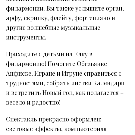
филармонии. Вы также услышите орган,
арфу, скрипку, флейту, фортепиано и
другие волшебные музыкальные
инструменты.
Приходите с детьми на Елку в
филармонию! Помогите Обезьянке
Анфиске, Игране и Игруне справиться с
трудностями, собрать листки Календаря
и встретить Новый год, как полагается –
весело и радостно!
Спектакль прекрасно оформлен:
световые эффекты, компьютерная