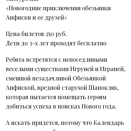
«Новогодние приключения обезьянки
Анфиски и ее друзей»
Цена билетов 250 руб.
Дети до 3-х лет проходят бесплатно
Ребята встретятся с непоседливыми
веселыми существами Игруней и Играней,
смешной незадачливой Обезьянкой
Анфиской, вредной старухой Шапокляк,
которая пытается помещать героям
добиться успеха в поисках Нового года.
А искать придется, потому что Календарь