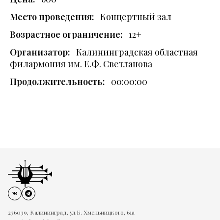
Место проведения:
Концертный зал
Возрастное ограничение:
12+
Организатор:
Калининградская областная
филармония им. Е.Ф. Светланова
Продолжительность:
00:00:00
236039, Калининград, ул.Б. Хмельницкого, 61а