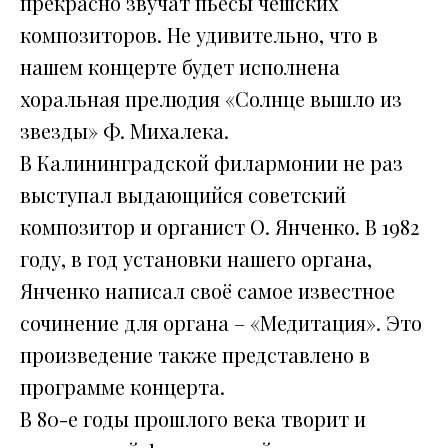
прекрасно звучат пьесы чешских
композиторов. Не удивительно, что в
нашем концерте будет исполнена
хоральная прелюдия «Солнце вышло из
звезды» Ф. Михалека.
В Калининградской филармонии не раз
выступал выдающийся советский
композитор и органист О. Янченко. В 1982
году, в год установки нашего органа,
Янченко написал своё самое известное
сочинение для органа – «Медитация». Это
произведение также представлено в
программе концерта.
В 80-е годы прошлого века творит и