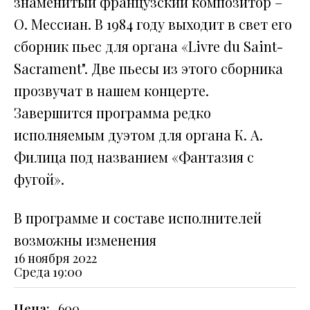
знаменитый французский композитор –
О. Мессиан. В 1984 году выходит в свет его
сборник пьес для органа «Livre du Saint-
Sacrament". Две пьесы из этого сборника
прозвучат в нашем концерте.
Завершится программа редко
исполняемым дуэтом для органа К. А.
Филица под названием «Фантазия с
фугой».
В программе и составе исполнителей
возможны изменения
16 ноября 2022
Среда
19:00
Цена:
600