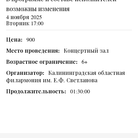
возможны изменения
4 ноября 2025
Вторник
17:00
Цена:
900
Место проведения:
Концертный зал
Возрастное ограничение:
6+
Организатор:
Калининградская областная
филармония им. Е.Ф. Светланова
Продолжительность:
01:30:00