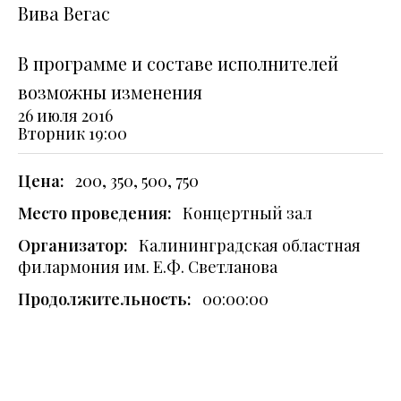
Вива Вегас
В программе и составе исполнителей
возможны изменения
26 июля 2016
Вторник
19:00
Цена:
200, 350, 500, 750
Место проведения:
Концертный зал
Организатор:
Калининградская областная
филармония им. Е.Ф. Светланова
Продолжительность:
00:00:00