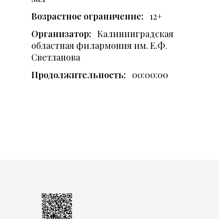
Возрастное ограничение:
12+
Организатор:
Калининградская
областная филармония им. Е.Ф.
Светланова
Продолжительность:
00:00:00