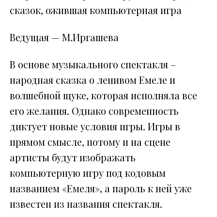
сказок, ожившая компьютерная игра
Ведущая — М.Иргашева
В основе музыкального спектакля –
народная сказка о ленивом Емеле и
волшебной щуке, которая исполняла все
его желания. Однако современность
диктует новые условия игры. Игры в
прямом смысле, потому и на сцене
артисты будут изображать
компьютерную игру под кодовым
названием «Емеля», а пароль к ней уже
известен из названия спектакля.