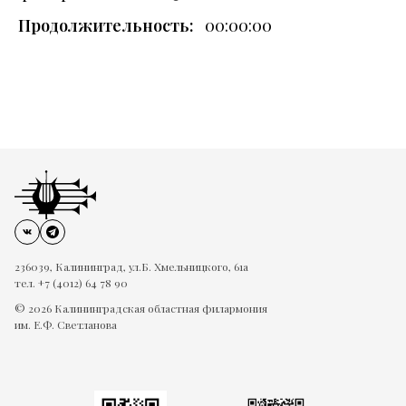
Продолжительность:
00:00:00
236039, Калининград, ул.Б. Хмельницкого, 61а
тел. +7 (4012) 64 78 90
© 2026 Калининградская областная филармония
им. Е.Ф. Светланова