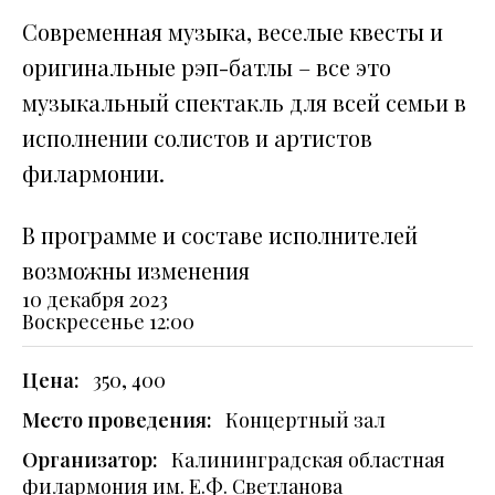
Современная музыка, веселые квесты и
оригинальные рэп-батлы – все это
музыкальный спектакль для всей семьи в
исполнении солистов и артистов
филармонии.
В программе и составе исполнителей
возможны изменения
10 декабря 2023
Воскресенье
12:00
Цена:
350, 400
Место проведения:
Концертный зал
Организатор:
Калининградская областная
филармония им. Е.Ф. Светланова