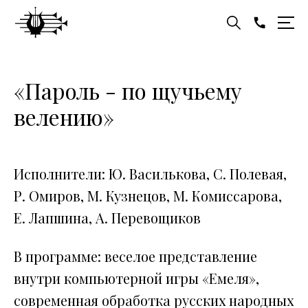
«Пароль - по щучьему
велению»
Исполнители: Ю. Василькова, С. Полевая,
Р. Омиров, М. Кузнецов, М. Комиссарова,
Е. Лапшина, А. Перевощиков
В программе: веселое представление
внутри компьютерной игры «Емеля»,
современная обработка русских народных