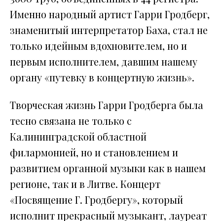
Именно народный артист Гарри Гродберг,
знаменитый интерпретатор Баха, стал не
только идейным вдохновителем, но и
первым исполнителем, давшим нашему
органу «путевку в концертную жизнь».
Творческая жизнь Гарри Гродберга была
тесно связана не только с
Калининградской областной
филармонией, но и становлением и
развитием органной музыки как в нашем
регионе, так и в Литве. Концерт
«Посвящение Г. Гродбергу», который
исполнит прекрасный музыкант, лауреат