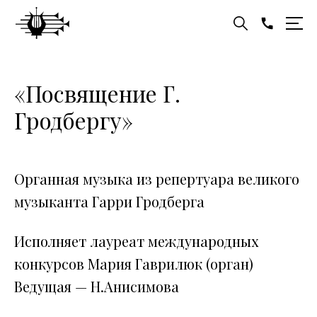
«Посвящение Г.
Гродбергу»
Органная музыка из репертуара великого
музыканта Гарри Гродберга
Исполняет лауреат международных
конкурсов Мария Гаврилюк (орган)
Ведущая — Н.Анисимова