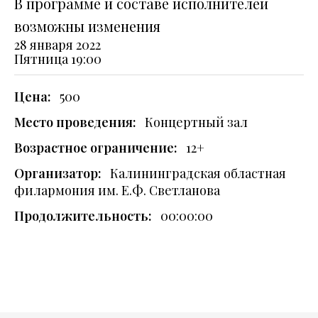
В программе и составе исполнителей
возможны изменения
28 января 2022
Пятница
19:00
Цена:
500
Место проведения:
Концертный зал
Возрастное ограничение:
12+
Организатор:
Калининградская областная
филармония им. Е.Ф. Светланова
Продолжительность:
00:00:00