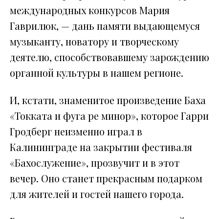
международных конкурсов Мария
Гаврилюк, — дань памяти выдающемуся
музыканту, новатору и творческому
деятелю, способствовавшему зарождению
органной культуры в нашем регионе.
И, кстати, знаменитое произведение Баха
«Токката и фуга ре минор», которое Гарри
Гродберг неизменно играл в
Калининграде на закрытии фестиваля
«Бахослужение», прозвучит и в этот
вечер. Оно станет прекрасным подарком
для жителей и гостей нашего города.