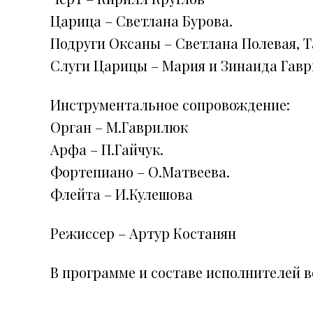
Царица – Светлана Бурова.
Подруги Оксаны – Светлана Полевая, 
Слуги Царицы – Мария и Зинаида Гавр
Инструментальное сопровождение:
Орган – М.Гаврилюк
Арфа – П.Гайчук.
Фортепиано – О.Матвеева.
Флейта – И.Кулешова
Режиссер – Артур Костанян
В программе и составе исполнителей 