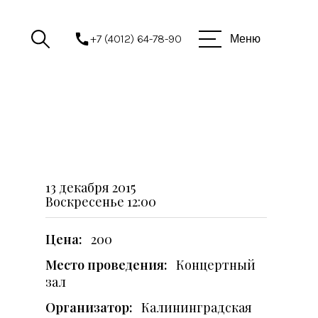
+7 (4012) 64-78-90
Меню
13 декабря 2015
Воскресенье
12:00
Цена:
200
Место проведения:
Концертный
зал
Организатор:
Калининградская