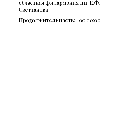
областная филармония им. Е.Ф.
Светланова
Продолжительность:
00:00:00