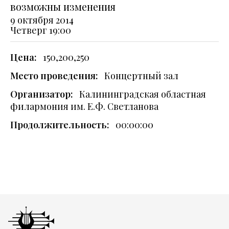
возможны изменения
9 октября 2014
Четверг
19:00
Цена:
150,200,250
Место проведения:
Концертный зал
Организатор:
Калининградская областная
филармония им. Е.Ф. Светланова
Продолжительность:
00:00:00