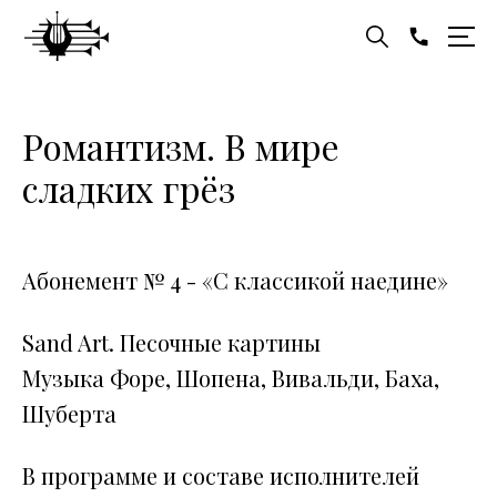
Романтизм. В мире
сладких грёз
Абонемент № 4 - «С классикой наедине»
Sand Art. Песочные картины
Музыка Форе, Шопена, Вивальди, Баха,
Шуберта
В программе и составе исполнителей