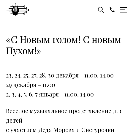
«С Новым годом! С новым
Пухом!»
23, 24, 25, 27, 28, 30 декабря - 11.00, 14.00
29 декабря – 11.00
2, 3, 4, 5, 6, 7 января - 11.00, 14.00
Веселое музыкальное представление для
детей
с участием Деда Мороза и Снегурочки