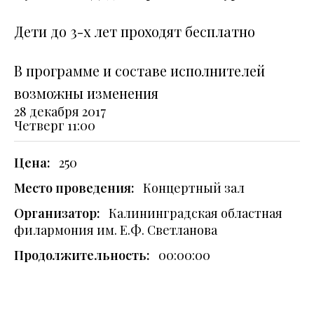
Дети до 3-х лет проходят бесплатно
В программе и составе исполнителей
возможны изменения
28 декабря 2017
Четверг
11:00
Цена:
250
Место проведения:
Концертный зал
Организатор:
Калининградская областная
филармония им. Е.Ф. Светланова
Продолжительность:
00:00:00