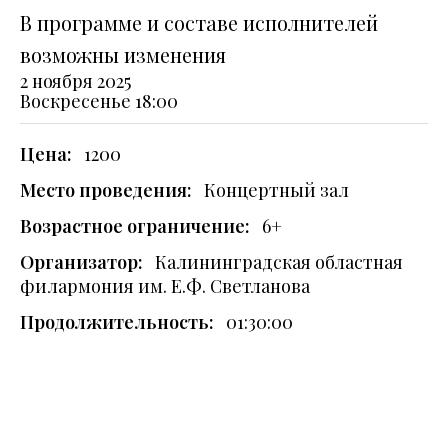
В программе и составе исполнителей
возможны изменения
2 ноября 2025
Воскресенье
18:00
Цена:
1200
Место проведения:
Концертный зал
Возрастное ограничение:
6+
Организатор:
Калининградская областная
филармония им. Е.Ф. Светланова
Продолжительность:
01:30:00