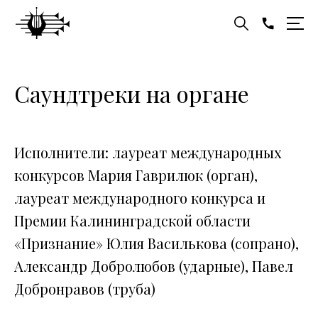
Саундтреки на органе
Исполнители: лауреат международных
конкурсов Мария Гаврилюк (орган),
лауреат международного конкурса и
Премии Калининградской области
«Признание» Юлия Василькова (сопрано),
Александр Добролюбов (ударные), Павел
Добронравов (труба)