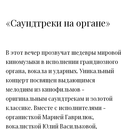
«Саундтреки на органе»
В этот вечер прозвучат шедевры мировой
киномузыки в исполнении грандиозного
органа, вокала и ударных. Уникальный
концерт посвящен выдающимся
мелодиям из кинофильмов -
оригинальным саундтрекам и золотой
классике. Вместе с исполнителями -
органисткой Марией Гаврилюк,
вокалисткой Юлий Васильковой,