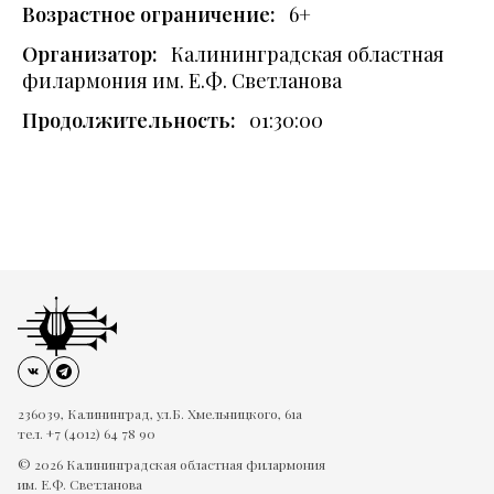
Возрастное ограничение:
6+
Организатор:
Калининградская областная
филармония им. Е.Ф. Светланова
Продолжительность:
01:30:00
236039, Калининград, ул.Б. Хмельницкого, 61а
тел. +7 (4012) 64 78 90
© 2026 Калининградская областная филармония
им. Е.Ф. Светланова