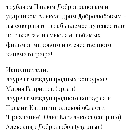
трубачом Павлом Добронравовым и
ударником Александром Добролюбовым -
вы совершите незабываемое путешествие
по сюжетам и смыслам любимых
фильмов мирового и отечественного
кинематографа!
Исполнители:
лауреат международных конкурсов
Мария Гаврилюк (орган)
лауреат международного конкурса и
Премии Калининградской области
"Признание" Юлия Василькова (сопрано)
Александр Добролюбов (ударные)