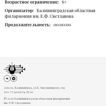
Возрастное ограничение:
6+
Организатор:
Калининградская областная
филармония им. Е.Ф. Светланова
Продолжительность:
00:00:00
236039, Калининград, ул.Б. Хмельницкого, 61а
тел. +7 (4012) 64 78 90
© 2026 Калининградская областная филармония
им. Е.Ф. Светланова