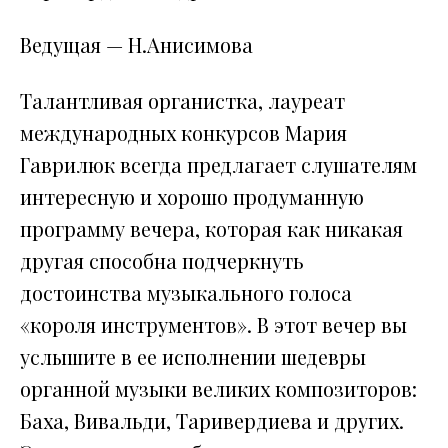
Ведущая — Н.Анисимова
Талантливая органистка, лауреат
международных конкурсов Мария
Гаврилюк всегда предлагает слушателям
интересную и хорошо продуманную
программу вечера, которая как никакая
другая способна подчеркнуть
достоинства музыкального голоса
«короля инструментов». В этот вечер вы
услышите в ее исполнении шедевры
органной музыки великих композиторов:
Баха, Вивальди, Таривердиева и других.