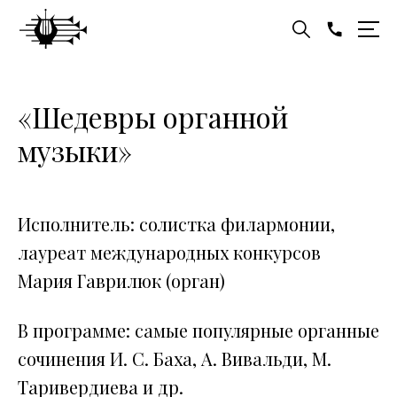
«Шедевры органной
музыки»
Исполнитель: солистка филармонии,
лауреат международных конкурсов
Мария Гаврилюк (орган)
В программе: самые популярные органные
сочинения И. С. Баха, А. Вивальди, М.
Таривердиева и др.