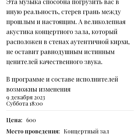
Эта музыка способна погрузить вас в
иную реальность, стерев грань между
прошлым и настоящим. А великолепная
акустика концертного зала, который
расположен в стенах аутентичной кирхи,
не оставит равнодушным истинным
ценителей качественного звука.
В программе и составе исполнителей
возможны изменения
9 декабря 2023
Суббота
18:00
Цена:
600
Место проведения:
Концертный зал