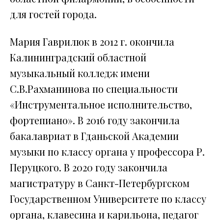
для гостей города.
Мария Гаврилюк в 2012 г. окончила
Калининградский областной
музыкальный колледж имени
С.В.Рахманинова по специальности
«Инструментальное исполнительство,
фортепиано». В 2016 году закончила
бакалавриат в Гданьской Академии
музыки по классу органа у профессора Р.
Перуцкого. В 2020 году закончила
магистратуру в Санкт-Петербургском
Государственном Университете по классу
органа, клавесина и карильона, педагог