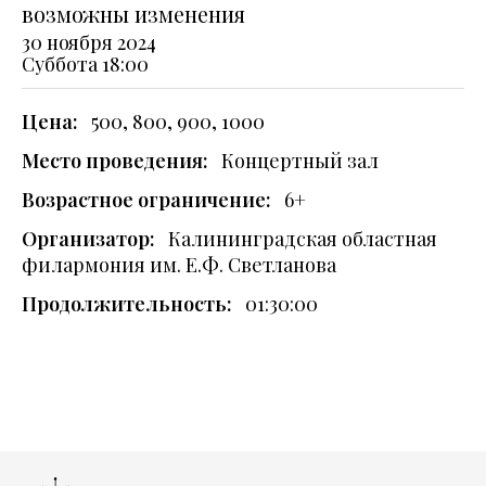
возможны изменения
30 ноября 2024
Суббота
18:00
Цена:
500, 800, 900, 1000
Место проведения:
Концертный зал
Возрастное ограничение:
6+
Организатор:
Калининградская областная
филармония им. Е.Ф. Светланова
Продолжительность:
01:30:00