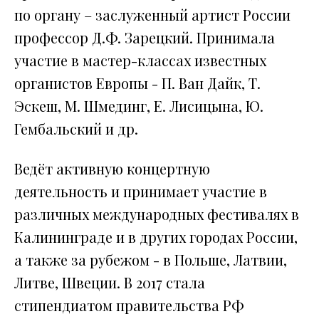
по органу – заслуженный артист России
профессор Д.Ф. Зарецкий. Принимала
участие в мастер-классах известных
органистов Европы - П. Ван Дайк, Т.
Эскеш, М. Шмединг, Е. Лисицына, Ю.
Гембальский и др.
Ведёт активную концертную
деятельность и принимает участие в
различных международных фестивалях в
Калининграде и в других городах России,
а также за рубежом - в Польше, Латвии,
Литве, Швеции. В 2017 стала
стипендиатом правительства РФ