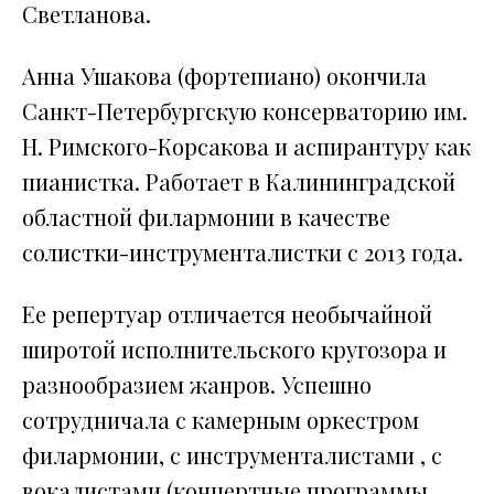
Светланова.
Анна Ушакова (фортепиано) окончила
Санкт-Петербургскую консерваторию им.
Н. Римского-Корсакова и аспирантуру как
пианистка. Работает в Калининградской
областной филармонии в качестве
солистки-инструменталистки с 2013 года.
Ее репертуар отличается необычайной
широтой исполнительского кругозора и
разнообразием жанров. Успешно
сотрудничала с камерным оркестром
филармонии, с инструменталистами , с
вокалистами (концертные программы