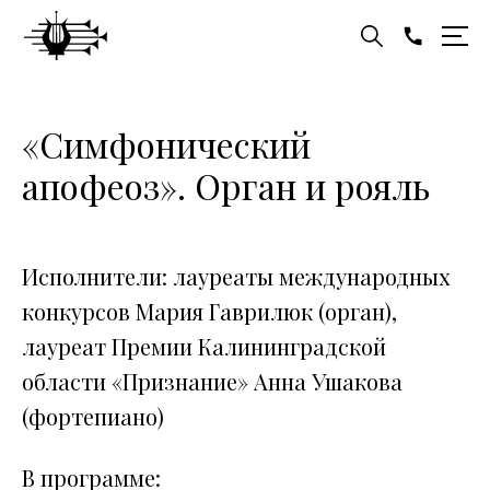
«Симфонический
апофеоз». Орган и рояль
Исполнители: лауреаты международных
конкурсов Мария Гаврилюк (орган),
лауреат Премии Калининградской
области «Признание» Анна Ушакова
(фортепиано)
В программе: