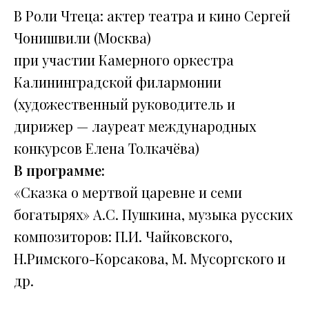
В Роли Чтеца:
актер театра и кино Сергей
Чонишвили (Москва)
при участии Камерного оркестра
Калининградской филармонии
(художественный руководитель и
дирижер — лауреат международных
конкурсов Елена Толкачёва)
В программе:
«Сказка о мертвой царевне и семи
богатырях» А.С. Пушкина, музыка русских
композиторов: П.И. Чайковского,
Н.Римского-Корсакова, М. Мусоргского и
др.