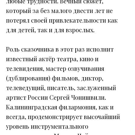
любые трудности. Вечный сюжет,
который за без малого двести лет не
потерял своей привлекательности как
для детей, так и для взрослых.
Роль сказочника в этот раз исполнит
известный актёр театра, кино и
телевидения, мастер озвучивания
(дублирования) фильмов, диктор,
телеведущий, писатель, заслуженный
артист России Сергей Чонишвили.
Калининградская филармония, как и
всегда, продемонстрирует высочайший
уровень инструментального