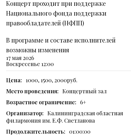
Концерт проходит при поддержке
Национального фонда поддержки
правообладателей (НФПП)
В программе и составе исполнителей
возможны изменения
17 мая 2026
Воскресенье
12:00
Цена:
1000, 1500, 2000руб.
Место проведения:
Концертный зал
Возрастное ограничение:
6+
Организатор:
Калининградская областная
филармония им. Е.Ф. Светланова
Продолжительность:
01:00:00