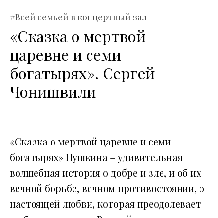
#Всей семьей в концертный зал
«Сказка о мертвой
царевне и семи
богатырях». Сергей
Чонишвили
«Сказка о мертвой царевне и семи
богатырях» Пушкина – удивительная
волшебная история о добре и зле, и об их
вечной борьбе, вечном противостоянии, о
настоящей любви, которая преодолевает