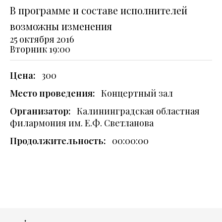
В программе и составе исполнителей
возможны изменения
25 октября 2016
Вторник
19:00
Цена:
300
Место проведения:
Концертный зал
Организатор:
Калининградская областная
филармония им. Е.Ф. Светланова
Продолжительность:
00:00:00