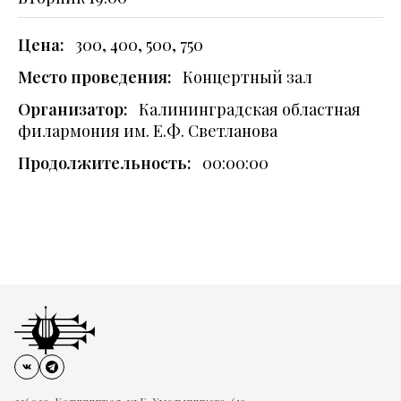
Цена:
300, 400, 500, 750
Место проведения:
Концертный зал
Организатор:
Калининградская областная
филармония им. Е.Ф. Светланова
Продолжительность:
00:00:00
236039, Калининград, ул.Б. Хмельницкого, 61а