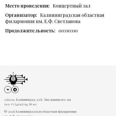
Место проведения:
Концертный зал
Организатор:
Калининградская областная
филармония им. Е.Ф. Светланова
Продолжительность:
00:00:00
236039, Калининград, ул.Б. Хмельницкого, 61а
тел. +7 (4012) 64 78 90
© 2026 Калининградская областная филармония
им. Е.Ф. Светланова