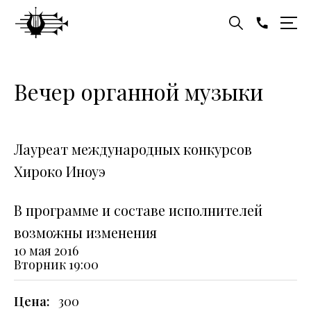
Вечер органной музыки
Лауреат международных конкурсов
Хироко Иноуэ
В программе и составе исполнителей
возможны изменения
10 мая 2016
Вторник
19:00
Цена:
300