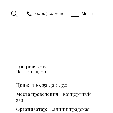
+7 (4012) 64-78-90
Меню
13 апреля 2017
Четверг
19:00
Цена:
200, 250, 300, 350
Место проведения:
Концертный
зал
Организатор:
Калининградская