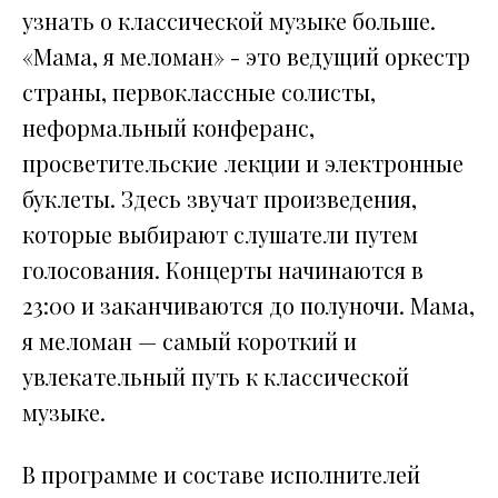
узнать о классической музыке больше.
«Мама, я меломан» - это ведущий оркестр
страны, первоклассные солисты,
неформальный конферанс,
просветительские лекции и электронные
буклеты. Здесь звучат произведения,
которые выбирают слушатели путем
голосования. Концерты начинаются в
23:00 и заканчиваются до полуночи. Мама,
я меломан — самый короткий и
увлекательный путь к классической
музыке.
В программе и составе исполнителей