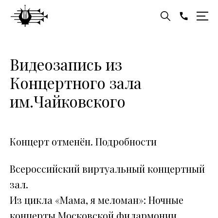
Видеозапись из
Концертного зала
им.Чайковского
Концерт отменён. Подробности
Всероссийский виртуальный концертный
зал.
Из цикла «Мама, я меломан»: Ночные
концерты Московской филармонии