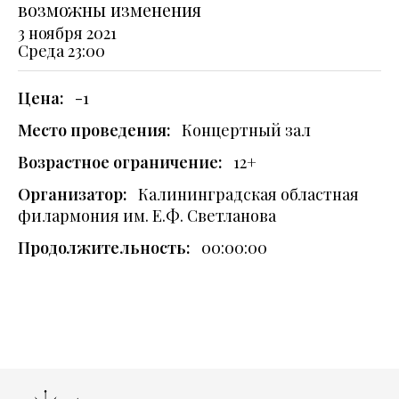
возможны изменения
3 ноября 2021
Среда
23:00
Цена:
-1
Место проведения:
Концертный зал
Возрастное ограничение:
12+
Организатор:
Калининградская областная
филармония им. Е.Ф. Светланова
Продолжительность:
00:00:00