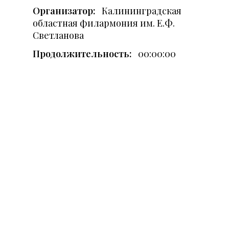
Организатор:
Калининградская
областная филармония им. Е.Ф.
Светланова
Продолжительность:
00:00:00